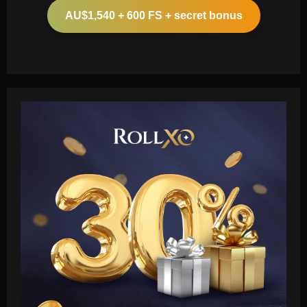
AU$1,540 + 600 FS + secret bonus