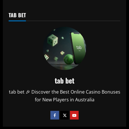
TAB BET
tab bet
tab bet 🎉 Discover the Best Online Casino Bonuses
for New Players in Australia