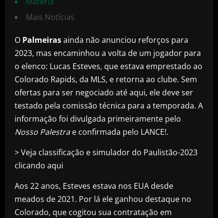
Matéria
Mais Notícias
O
Palmeiras
ainda não anunciou reforços para
2023, mas encaminhou a volta de um jogador para
o elenco: Lucas Esteves, que estava emprestado ao
Colorado Rapids, da MLS, e retorna ao clube. Sem
ofertas para ser negociado até aqui, ele deve ser
testado pela comissão técnica para a temporada. A
informação foi divulgada primeiramente pelo
Nosso Palestra
e confirmada pelo LANCE!.
> Veja classificação e simulador do Paulistão-2023
clicando aqui
Aos 22 anos, Esteves estava nos EUA desde
meados de 2021. Por lá ele ganhou destaque no
Colorado, que cogitou sua contratação em