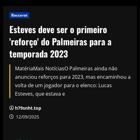
Baccarat
Esteves deve ser o primeiro
'reforço' do Palmeiras para a
temporada 2023
MatériaMais NotíciasO Palmeiras ainda não
anunciou reforços para 2023, mas encaminhou a
volta de um jogador para o elenco: Lucas
Esteves, que estava e
h79snht.top
12/09/2025