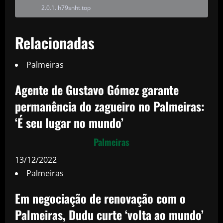
h79snht.top
Relacionadas
Palmeiras
Agente de Gustavo Gómez garante
permanência do zagueiro no Palmeiras:
‘É seu lugar no mundo’
Palmeiras
13/12/2022
Palmeiras
Em negociação de renovação com o
Palmeiras, Dudu curte ‘volta ao mundo’