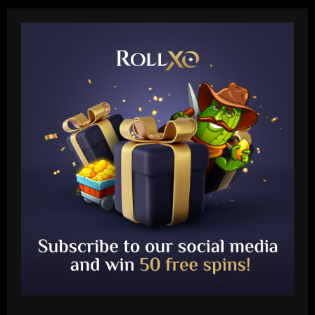
Baccarat