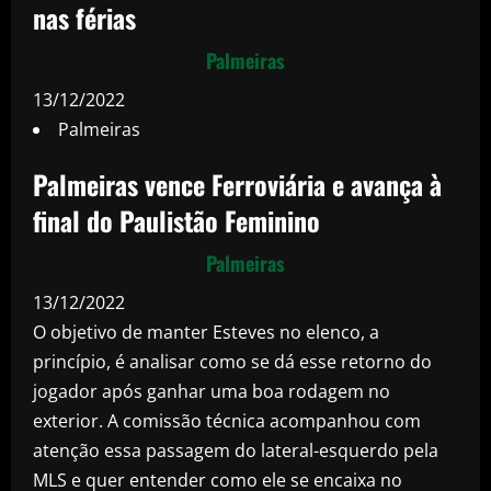
nas férias
Palmeiras
13/12/2022
Palmeiras
Palmeiras vence Ferroviária e avança à
final do Paulistão Feminino
Palmeiras
13/12/2022
O objetivo de manter Esteves no elenco, a
princípio, é analisar como se dá esse retorno do
jogador após ganhar uma boa rodagem no
exterior. A comissão técnica acompanhou com
atenção essa passagem do lateral-esquerdo pela
MLS e quer entender como ele se encaixa no