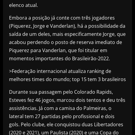
elenco atual.
Embora a posição já conte com três jogadores
(Piquerez, Jorge e Vanderlan), há a possibilidade da
saída de um deles, mais especificamente Jorge, que
acabou perdendo o posto de reserva imediato de
Piquerez para Vanderlan, que foi titular em
momentos importantes do Brasileirão-2022.
>Federação internacional atualiza ranking de
melhores times do mundo; top 15 tem 3 brasileiros
Durante sua passagem pelo Colorado Rapids,
Esteves fez 46 jogos, marcou dois tentos e deu três
assistências. Já com a camisa do Palmeiras, o
lateral tem 27 partidas pelo profissional e dois
gols. Pelo clube, ele conquistou duas Libertadores
(2020 e 2021), um Paulista (2020) e uma Copa do